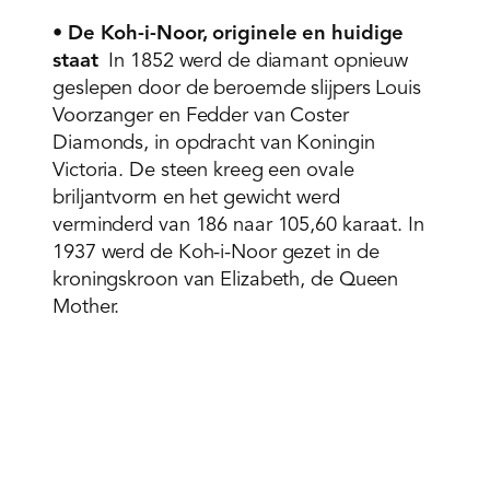
•
De Koh-i-Noor, originele en huidige
staat
In 1852 werd de diamant opnieuw
geslepen door de beroemde slijpers Louis
Voorzanger en Fedder van Coster
Diamonds, in opdracht van Koningin
Victoria. De steen kreeg een ovale
briljantvorm en het gewicht werd
verminderd van 186 naar 105,60 karaat. In
1937 werd de Koh-i-Noor gezet in de
kroningskroon van Elizabeth, de Queen
Mother.