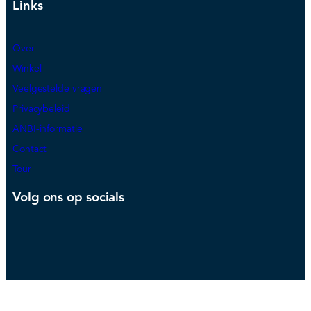
Links
Over
Winkel
Veelgestelde vragen
Privacybeleid
ANBI-informatie
Contact
Tour
Volg ons op socials