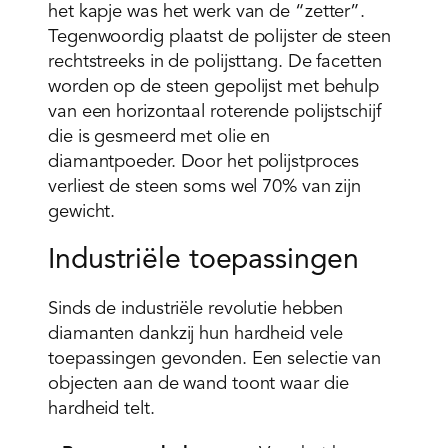
het kapje was het werk van de “zetter”.
Tegenwoordig plaatst de polijster de steen
rechtstreeks in de polijsttang. De facetten
worden op de steen gepolijst met behulp
van een horizontaal roterende polijstschijf
die is gesmeerd met olie en
diamantpoeder. Door het polijstproces
verliest de steen soms wel 70% van zijn
gewicht.
Industriële toepassingen
Sinds de industriële revolutie hebben
diamanten dankzij hun hardheid vele
toepassingen gevonden. Een selectie van
objecten aan de wand toont waar die
hardheid telt.