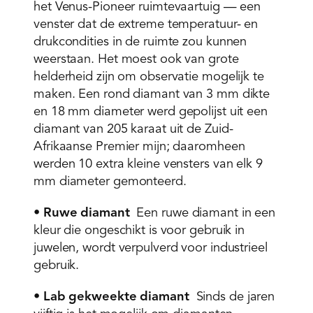
het Venus-Pioneer ruimtevaartuig — een
venster dat de extreme temperatuur- en
drukcondities in de ruimte zou kunnen
weerstaan. Het moest ook van grote
helderheid zijn om observatie mogelijk te
maken. Een rond diamant van 3 mm dikte
en 18 mm diameter werd gepolijst uit een
diamant van 205 karaat uit de Zuid-
Afrikaanse Premier mijn; daaromheen
werden 10 extra kleine vensters van elk 9
mm diameter gemonteerd.
•
Ruwe diamant
Een ruwe diamant in een
kleur die ongeschikt is voor gebruik in
juwelen, wordt verpulverd voor industrieel
gebruik.
•
Lab gekweekte diamant
Sinds de jaren