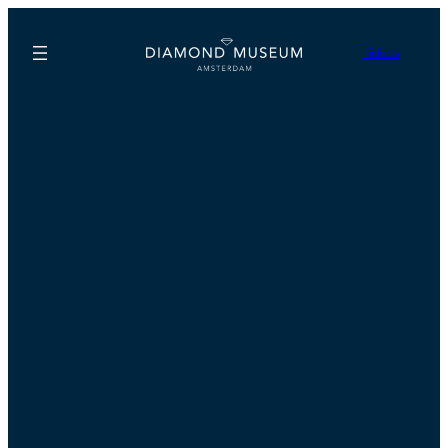
Tickets