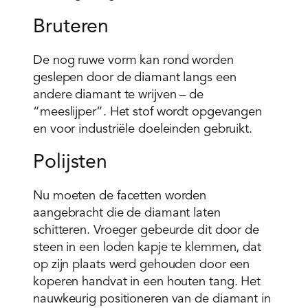
Bruteren
De nog ruwe vorm kan rond worden
geslepen door de diamant langs een
andere diamant te wrijven – de
“meeslijper”. Het stof wordt opgevangen
en voor industriële doeleinden gebruikt.
Polijsten
Nu moeten de facetten worden
aangebracht die de diamant laten
schitteren. Vroeger gebeurde dit door de
steen in een loden kapje te klemmen, dat
op zijn plaats werd gehouden door een
koperen handvat in een houten tang. Het
nauwkeurig positioneren van de diamant in