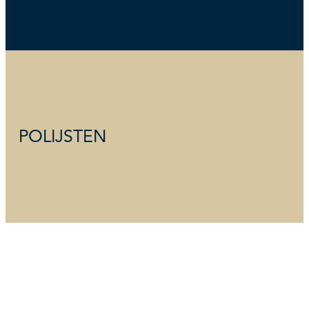
POLIJSTEN