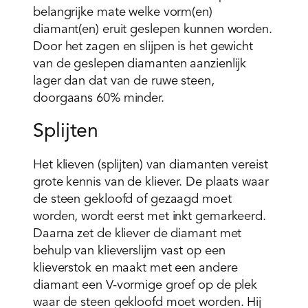
belangrijke mate welke vorm(en)
diamant(en) eruit geslepen kunnen worden.
Door het zagen en slijpen is het gewicht
van de geslepen diamanten aanzienlijk
lager dan dat van de ruwe steen,
doorgaans 60% minder.
Splijten
Het klieven (splijten) van diamanten vereist
grote kennis van de kliever. De plaats waar
de steen gekloofd of gezaagd moet
worden, wordt eerst met inkt gemarkeerd.
Daarna zet de kliever de diamant met
behulp van klieverslijm vast op een
klieverstok en maakt met een andere
diamant een V-vormige groef op de plek
waar de steen gekloofd moet worden. Hij