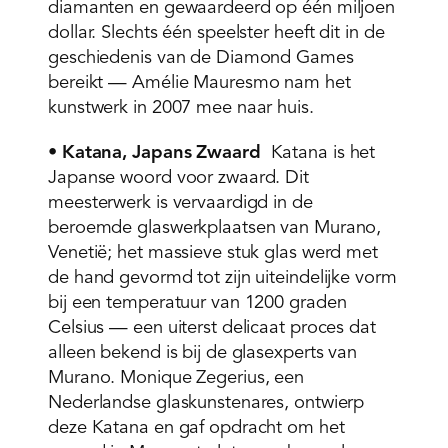
diamanten en gewaardeerd op één miljoen
dollar. Slechts één speelster heeft dit in de
geschiedenis van de Diamond Games
bereikt — Amélie Mauresmo nam het
kunstwerk in 2007 mee naar huis.
•
Katana, Japans Zwaard
Katana is het
Japanse woord voor zwaard. Dit
meesterwerk is vervaardigd in de
beroemde glaswerkplaatsen van Murano,
Venetië; het massieve stuk glas werd met
de hand gevormd tot zijn uiteindelijke vorm
bij een temperatuur van 1200 graden
Celsius — een uiterst delicaat proces dat
alleen bekend is bij de glasexperts van
Murano. Monique Zegerius, een
Nederlandse glaskunstenares, ontwierp
deze Katana en gaf opdracht om het