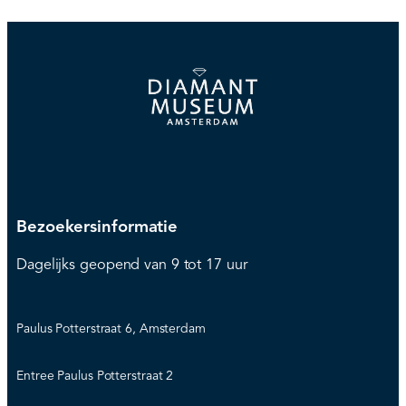
Bezoekersinformatie
Dagelijks geopend van 9 tot 17 uur
Paulus Potterstraat 6, Amsterdam
Entree Paulus Potterstraat 2