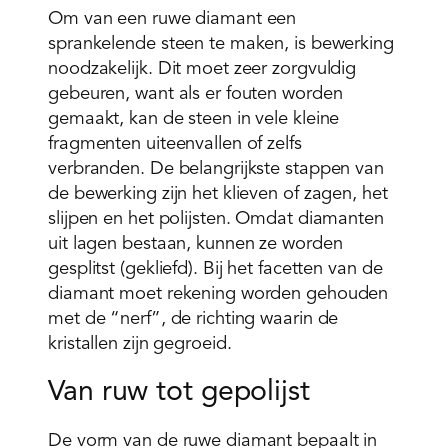
Om van een ruwe diamant een
sprankelende steen te maken, is bewerking
noodzakelijk. Dit moet zeer zorgvuldig
gebeuren, want als er fouten worden
gemaakt, kan de steen in vele kleine
fragmenten uiteenvallen of zelfs
verbranden. De belangrijkste stappen van
de bewerking zijn het klieven of zagen, het
slijpen en het polijsten. Omdat diamanten
uit lagen bestaan, kunnen ze worden
gesplitst (gekliefd). Bij het facetten van de
diamant moet rekening worden gehouden
met de “nerf”, de richting waarin de
kristallen zijn gegroeid.
Van ruw tot gepolijst
De vorm van de ruwe diamant bepaalt in